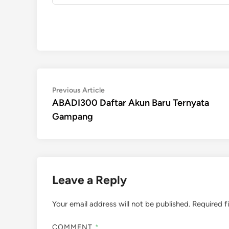
Post
Previous
Previous Article
article:
ABADI300 Daftar Akun Baru Ternyata
navigation
Gampang
Leave a Reply
Your email address will not be published.
Required f
COMMENT
*