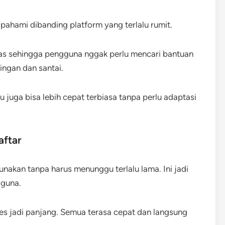
pahami dibanding platform yang terlalu rumit.
as sehingga pengguna nggak perlu mencari bantuan
ringan dan santai.
juga bisa lebih cepat terbiasa tanpa perlu adaptasi
aftar
unakan tanpa harus menunggu terlalu lama. Ini jadi
gguna.
s jadi panjang. Semua terasa cepat dan langsung