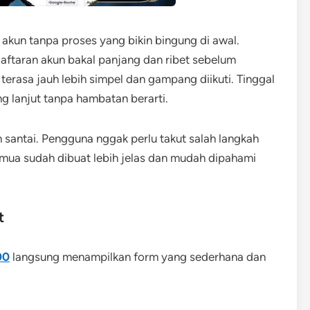
 akun tanpa proses yang bikin bingung di awal.
aftaran akun bakal panjang dan ribet sebelum
erasa jauh lebih simpel dan gampang diikuti. Tinggal
ng lanjut tanpa hambatan berarti.
ih santai. Pengguna nggak perlu takut salah langkah
emua sudah dibuat lebih jelas dan mudah dipahami
t
00
langsung menampilkan form yang sederhana dan