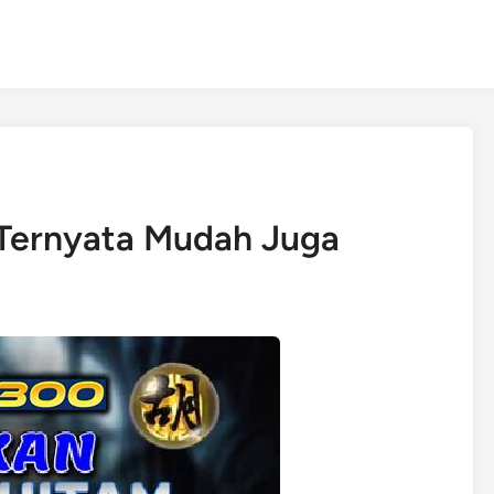
Ternyata Mudah Juga