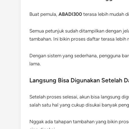
Buat pemula,
ABADI300
terasa lebih mudah di
Semua petunjuk sudah ditampilkan dengan jel
tambahan. Ini bikin proses daftar terasa lebih 
Dengan sistem yang sederhana, pengguna baru 
lama.
Langsung Bisa Digunakan Setelah D
Setelah proses selesai, akun bisa langsung dig
salah satu hal yang cukup disukai banyak pen
Nggak ada tahapan tambahan yang bikin prose