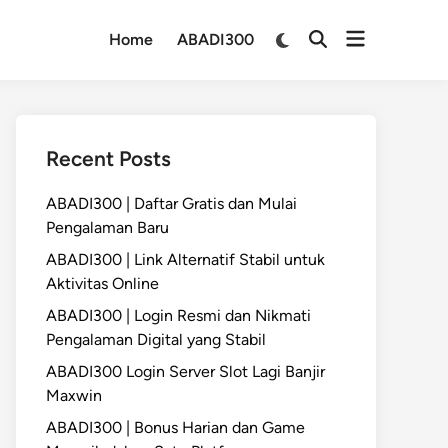
Open
Switch
Home
ABADI300
Open
to
menu
Search
dark
mode
Recent Posts
ABADI300 | Daftar Gratis dan Mulai
Pengalaman Baru
ABADI300 | Link Alternatif Stabil untuk
Aktivitas Online
ABADI300 | Login Resmi dan Nikmati
Pengalaman Digital yang Stabil
ABADI300 Login Server Slot Lagi Banjir
Maxwin
ABADI300 | Bonus Harian dan Game