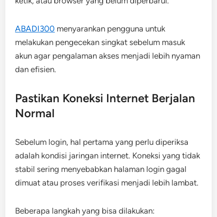
ketik, atau browser yang belum diperbarui.
ABADI300
menyarankan pengguna untuk
melakukan pengecekan singkat sebelum masuk
akun agar pengalaman akses menjadi lebih nyaman
dan efisien.
Pastikan Koneksi Internet Berjalan
Normal
Sebelum login, hal pertama yang perlu diperiksa
adalah kondisi jaringan internet. Koneksi yang tidak
stabil sering menyebabkan halaman login gagal
dimuat atau proses verifikasi menjadi lebih lambat.
Beberapa langkah yang bisa dilakukan: