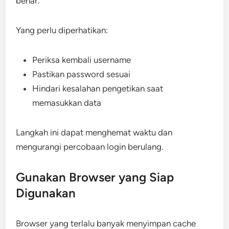
benar.
Yang perlu diperhatikan:
Periksa kembali username
Pastikan password sesuai
Hindari kesalahan pengetikan saat
memasukkan data
Langkah ini dapat menghemat waktu dan
mengurangi percobaan login berulang.
Gunakan Browser yang Siap
Digunakan
Browser yang terlalu banyak menyimpan cache