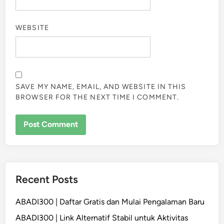
WEBSITE
SAVE MY NAME, EMAIL, AND WEBSITE IN THIS
BROWSER FOR THE NEXT TIME I COMMENT.
Recent Posts
ABADI300 | Daftar Gratis dan Mulai Pengalaman Baru
ABADI300 | Link Alternatif Stabil untuk Aktivitas