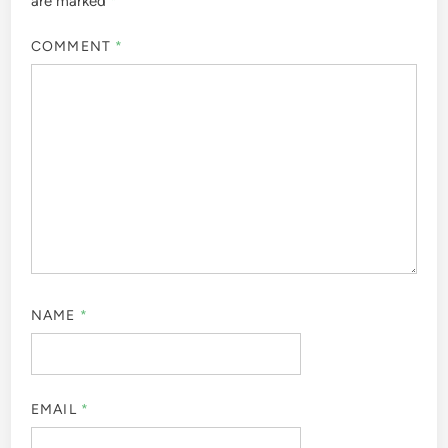
are marked
*
COMMENT
*
NAME
*
EMAIL
*