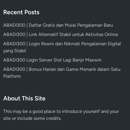
Recent Posts
ABADI300 | Daftar Gratis dan Mulai Pengalaman Baru
ABADI300 | Link Alternatif Stabil untuk Aktivitas Online
ABADI300 | Login Resmi dan Nikmati Pengalaman Digital
yang Stabil
ABADI300 Login Server Slot Lagi Banjir Maxwin
ABADI300 | Bonus Harian dan Game Menarik dalam Satu
Platform
About This Site
This may be a good place to introduce yourself and your
site or include some credits.