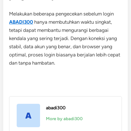
Melakukan beberapa pengecekan sebelum login
ABADI300
hanya membutuhkan waktu singkat,
tetapi dapat membantu mengurangi berbagai
kendala yang sering terjadi. Dengan koneksi yang
stabil, data akun yang benar, dan browser yang
optimal, proses login biasanya berjalan lebih cepat
dan tanpa hambatan.
abadi300
More by abadi300