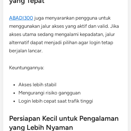
yang Tepat
ABADI300
juga menyarankan pengguna untuk
menggunakan jalur akses yang aktif dan valid. Jika
akses utama sedang mengalami kepadatan, jalur
alternatif dapat menjadi pilihan agar login tetap
berjalan lancar.
Keuntungannya:
Akses lebih stabil
Mengurangi risiko gangguan
Login lebih cepat saat trafik tinggi
Persiapan Kecil untuk Pengalaman
yang Lebih Nyaman