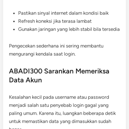
Pastikan sinyal internet dalam kondisi baik
Refresh koneksi jika terasa lambat
Gunakan jaringan yang lebih stabil bila tersedia
Pengecekan sederhana ini sering membantu
mengurangi kendala saat login.
ABADI300 Sarankan Memeriksa
Data Akun
Kesalahan kecil pada username atau password
menjadi salah satu penyebab login gagal yang
paling umum. Karena itu, luangkan beberapa detik
untuk memastikan data yang dimasukkan sudah