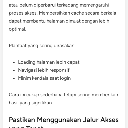
atau belum diperbarui terkadang memengaruhi
proses akses. Membersihkan cache secara berkala
dapat membantu halaman dimuat dengan lebih
optimal.
Manfaat yang sering dirasakan:
Loading halaman lebih cepat
Navigasi lebih responsif
Minim kendala saat login
Cara ini cukup sederhana tetapi sering memberikan
hasil yang signifikan.
Pastikan Menggunakan Jalur Akses