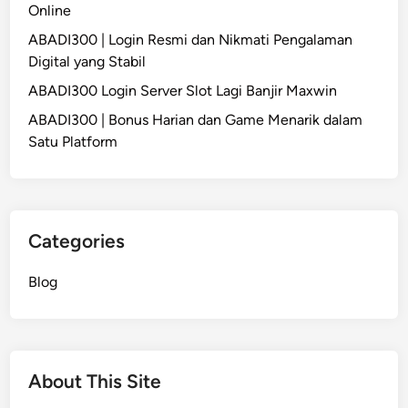
Online
ABADI300 | Login Resmi dan Nikmati Pengalaman
Digital yang Stabil
ABADI300 Login Server Slot Lagi Banjir Maxwin
ABADI300 | Bonus Harian dan Game Menarik dalam
Satu Platform
Categories
Blog
About This Site