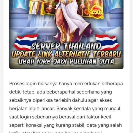
Proses login biasanya hanya memerlukan beberapa
detik, tetapi ada beberapa hal sederhana yang
sebaiknya diperiksa terlebih dahulu agar akses
berjalan lebih lancar. Banyak kendala yang muncul
saat login sebenarnya berasal dari faktor kecil
seperti koneksi yang kurang stabil, data yang salah