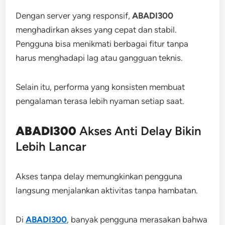
Dengan server yang responsif,
ABADI300
menghadirkan akses yang cepat dan stabil.
Pengguna bisa menikmati berbagai fitur tanpa
harus menghadapi lag atau gangguan teknis.
Selain itu, performa yang konsisten membuat
pengalaman terasa lebih nyaman setiap saat.
ABADI300
Akses Anti Delay Bikin
Lebih Lancar
Akses tanpa delay memungkinkan pengguna
langsung menjalankan aktivitas tanpa hambatan.
Di
ABADI300
, banyak pengguna merasakan bahwa