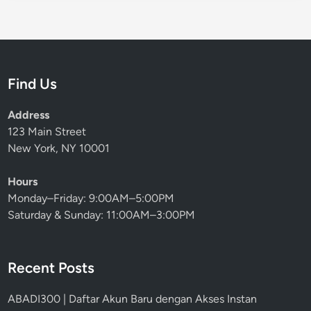
Find Us
Address
123 Main Street
New York, NY 10001
Hours
Monday–Friday: 9:00AM–5:00PM
Saturday & Sunday: 11:00AM–3:00PM
Recent Posts
ABADI300 | Daftar Akun Baru dengan Akses Instan